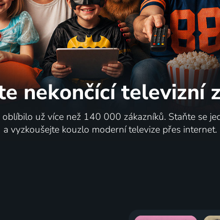
te nekončící
televizní
i oblíbilo už více než 140 000 zákazníků. Staňte se je
a vyzkoušejte kouzlo moderní televize přes internet.