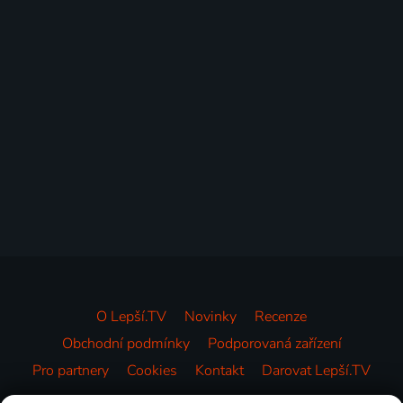
O Lepší.TV
Novinky
Recenze
Obchodní podmínky
Podporovaná zařízení
Pro partnery
Cookies
Kontakt
Darovat Lepší.TV