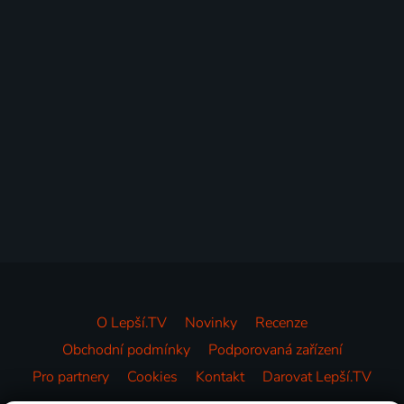
O Lepší.TV
Novinky
Recenze
Obchodní podmínky
Podporovaná zařízení
Pro partnery
Cookies
Kontakt
Darovat Lepší.TV