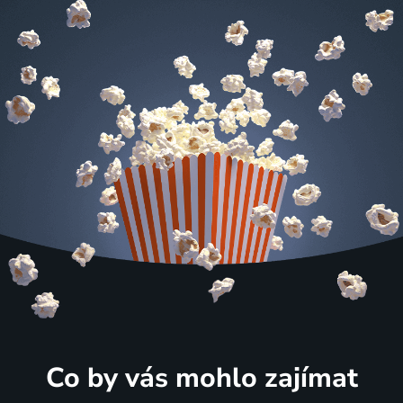
Co by vás mohlo zajímat