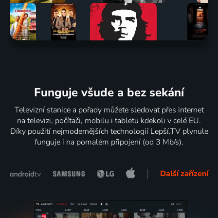
Funguje všude a bez sekání
Televizní stanice a pořady můžete sledovat přes internet
na televizi, počítači, mobilu i tabletu kdekoli v celé EU.
Díky použití nejmodernějších technologií Lepší.TV plynule
funguje i na pomalém připojení (od 3 Mb/s).
Další zařízení