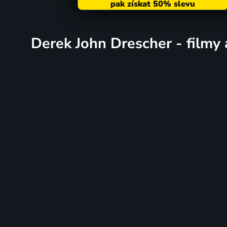
Derek John Drescher - filmy 