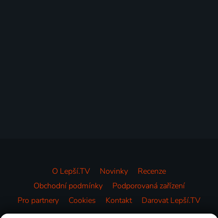
O Lepší.TV
Novinky
Recenze
Obchodní podmínky
Podporovaná zařízení
Pro partnery
Cookies
Kontakt
Darovat Lepší.TV