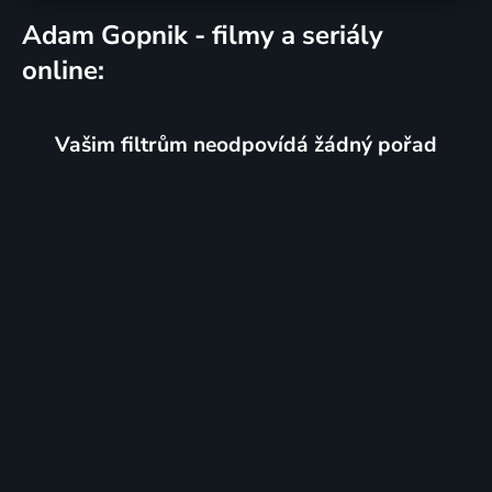
Adam Gopnik - filmy a seriály
online:
Vašim filtrům neodpovídá žádný pořad